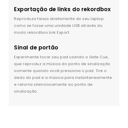
Exportação de links do rekordbox
Reproduza faixas diretamente do seu laptop
como se fosse uma unidade USB através do
modo rekordbox Link Export.
Sinal de portão
Experimente tocar seu pad usando o Gate Cue,
que reproduz a música do ponto de sinalização
somente quando você pressiona o pad. Tire o
dedo do pad e a música para instantaneamente
e retorna silenciosamente ao ponto de
sinalização.