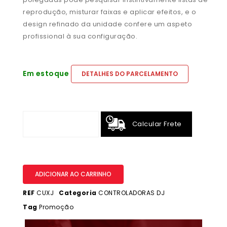
reprodução, misturar faixas e aplicar efeitos, e o
design refinado da unidade confere um aspeto
profissional à sua configuração.
Em estoque
DETALHES DO PARCELAMENTO
Calcular Frete
ADICIONAR AO CARRINHO
REF
CUXJ
Categoria
CONTROLADORAS DJ
Tag
Promoção