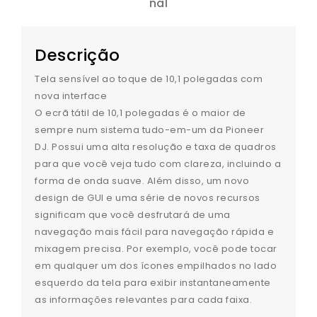
nal
Descrição
Tela sensível ao toque de 10,1 polegadas com
nova interface
O ecrã tátil de 10,1 polegadas é o maior de
sempre num sistema tudo-em-um da Pioneer
DJ. Possui uma alta resolução e taxa de quadros
para que você veja tudo com clareza, incluindo a
forma de onda suave. Além disso, um novo
design de GUI e uma série de novos recursos
significam que você desfrutará de uma
navegação mais fácil para navegação rápida e
mixagem precisa. Por exemplo, você pode tocar
em qualquer um dos ícones empilhados no lado
esquerdo da tela para exibir instantaneamente
as informações relevantes para cada faixa.