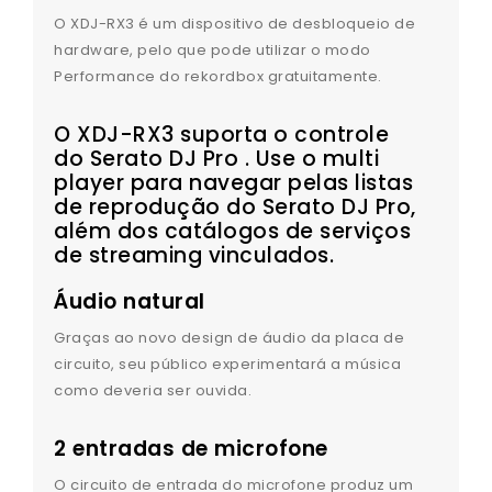
O XDJ-RX3 é um dispositivo de desbloqueio de
hardware, pelo que pode utilizar o modo
Performance do rekordbox gratuitamente.
O XDJ-RX3 suporta o controle
do
Serato DJ Pro
. Use o multi
player para navegar pelas listas
de reprodução do Serato DJ Pro,
além dos catálogos de serviços
de streaming vinculados.
Áudio natural
Graças ao novo design de áudio da placa de
circuito, seu público experimentará a música
como deveria ser ouvida.
2 entradas de microfone
O circuito de entrada do microfone produz um