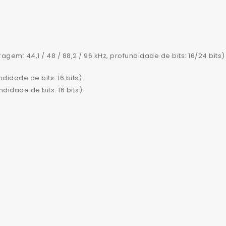
agem: 44,1 / 48 / 88,2 / 96 kHz, profundidade de bits: 16/24 bits)
didade de bits: 16 bits)
didade de bits: 16 bits)