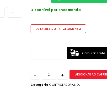
Disponível por encomenda
DETALHES DO PARCELAMENTO
Calcular Frete
ADICIONAR AO CARRI
Categoria
CONTROLADORAS DJ