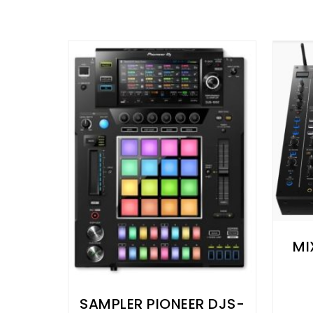
MI
SAMPLER PIONEER DJS-